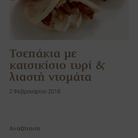
Τσεπάκια με
κατσικίσιο τυρί &
λιαστή ντομάτα
2 Φεβρουαρίου 2018
Αναζήτηση