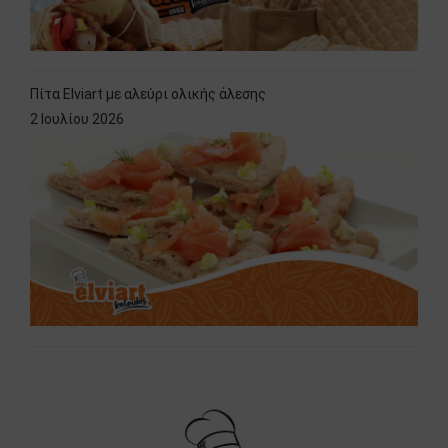
Πίτα Elviart με αλεύρι ολικής άλεσης
2 Ιουλίου 2026