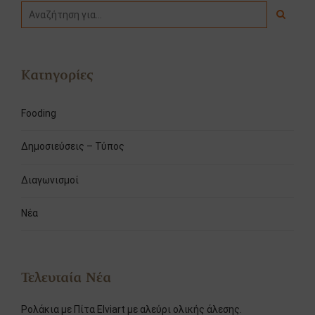
Κατηγορίες
Fooding
Δημοσιεύσεις – Τύπος
Διαγωνισμοί
Νέα
Τελευταία Νέα
Ρολάκια με Πίτα Elviart με αλεύρι ολικής άλεσης.