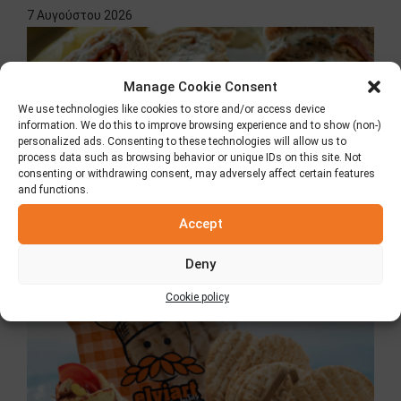
7 Αυγούστου 2026
Manage Cookie Consent
We use technologies like cookies to store and/or access device
information. We do this to improve browsing experience and to show (non-)
personalized ads. Consenting to these technologies will allow us to
process data such as browsing behavior or unique IDs on this site. Not
consenting or withdrawing consent, may adversely affect certain features
and functions.
Accept
Κλασική Πίτα Elviart
8 Ιουλίου 2026
Deny
Cookie policy