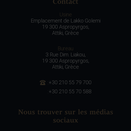
Contact
Usine
Emplacement de Lakko Golemi
19 300 Aspropyrgos,
Attiki, Grèce
Bureau
3 Rue Dim. Liakou,
19 300 Aspropyrgos,
Attiki, Grèce
:+30 210 55 79 700
:+30 210 55 70 588
Nous trouver sur les médias
sociaux