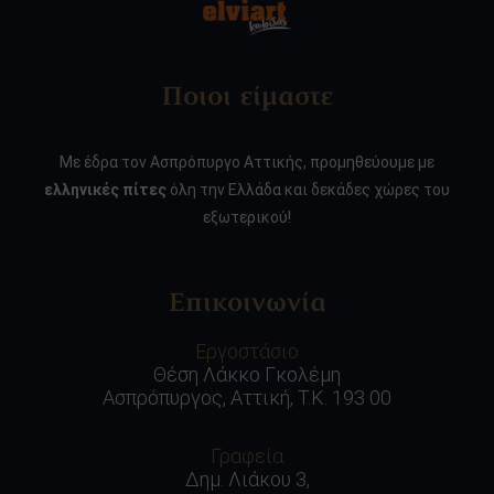
Ποιοι είμαστε
Με έδρα τον Ασπρόπυργο Αττικής, προμηθεύουμε με
ελληνικές πίτες
όλη την Ελλάδα και δεκάδες χώρες του
εξωτερικού!
Επικοινωνία
Εργοστάσιο
Θέση Λάκκο Γκολέμη
Ασπρόπυργος, Αττική, Τ.Κ. 193 00
Γραφεία
Δημ. Λιάκου 3,