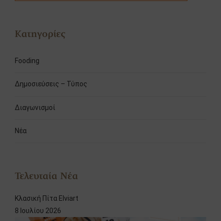
Κατηγορίες
Fooding
Δημοσιεύσεις – Τύπος
Διαγωνισμοί
Νέα
Τελευταία Νέα
Κλασική Πίτα Elviart
8 Ιουλίου 2026