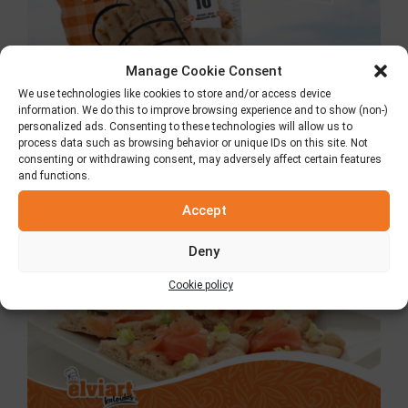
Manage Cookie Consent
We use technologies like cookies to store and/or access device
information. We do this to improve browsing experience and to show (non-)
personalized ads. Consenting to these technologies will allow us to
process data such as browsing behavior or unique IDs on this site. Not
consenting or withdrawing consent, may adversely affect certain features
and functions.
Πίτα Elviart με αλεύρι ολικής άλεσης
Accept
2 Ιουλίου 2026
Deny
Cookie policy