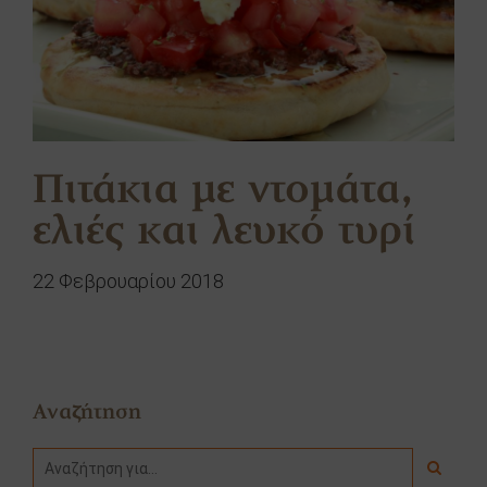
Πιτάκια με ντομάτα,
ελιές και λευκό τυρί
22 Φεβρουαρίου 2018
Αναζήτηση