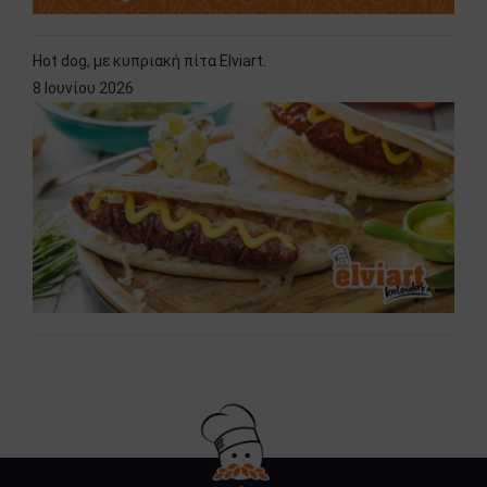
Hot dog, με κυπριακή πίτα Elviart.
8 Ιουνίου 2026