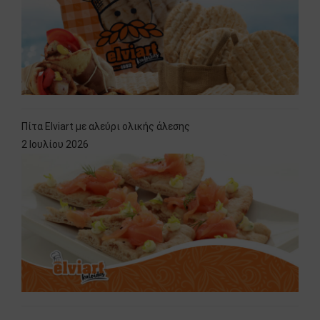
Πίτα Elviart με αλεύρι ολικής άλεσης
2 Ιουλίου 2026