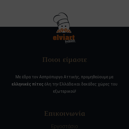
Ποιοι είμαστε
Με έδρα τον Ασπρόπυργο Αττικής, προμηθεύουμε με
ελληνικές πίτες
όλη την Ελλάδα και δεκάδες χώρες του
εξωτερικού!
Επικοινωνία
Εργοστάσιο