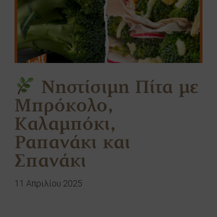
Νηστίσιμη Πίτα με
Μπρόκολο,
Καλαμπόκι,
Ραπανάκι και
Σπανάκι
11 Απριλίου 2025