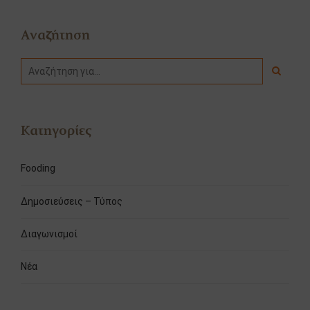
Αναζήτηση
Κατηγορίες
Fooding
Δημοσιεύσεις – Τύπος
Διαγωνισμοί
Νέα