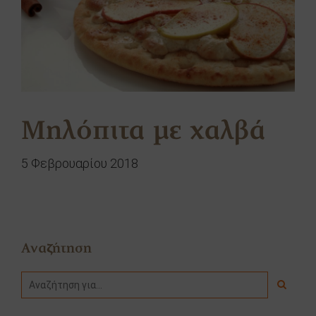
Μηλόπιτα με χαλβά
5 Φεβρουαρίου 2018
Αναζήτηση