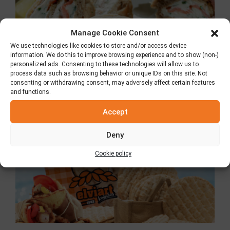
Manage Cookie Consent
We use technologies like cookies to store and/or access device
information. We do this to improve browsing experience and to show (non-)
personalized ads. Consenting to these technologies will allow us to
process data such as browsing behavior or unique IDs on this site. Not
consenting or withdrawing consent, may adversely affect certain features
and functions.
Κλασική Πίτα Elviart
Accept
8 Ιουλίου 2026
Deny
Cookie policy