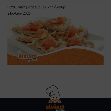
Πίτα Elviart με αλεύρι ολικής άλεσης
2 Ιουλίου 2026