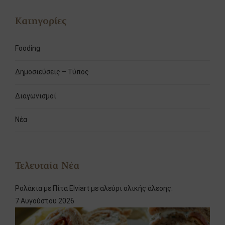
Κατηγορίες
Fooding
Δημοσιεύσεις – Τύπος
Διαγωνισμοί
Νέα
Τελευταία Νέα
Ρολάκια με Πίτα Elviart με αλεύρι ολικής άλεσης.
7 Αυγούστου 2026