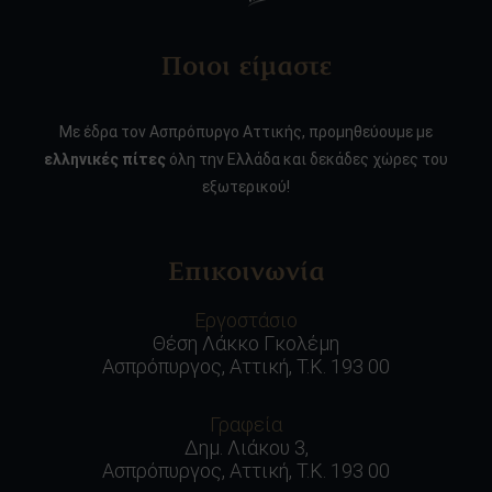
Ποιοι είμαστε
Με έδρα τον Ασπρόπυργο Αττικής, προμηθεύουμε με
ελληνικές πίτες
όλη την Ελλάδα και δεκάδες χώρες του
εξωτερικού!
Επικοινωνία
Εργοστάσιο
Θέση Λάκκο Γκολέμη
Ασπρόπυργος, Αττική, Τ.Κ. 193 00
Γραφεία
Δημ. Λιάκου 3,
Ασπρόπυργος, Αττική, Τ.Κ. 193 00