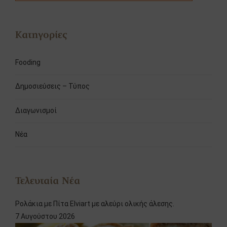
Κατηγορίες
Fooding
Δημοσιεύσεις – Τύπος
Διαγωνισμοί
Νέα
Τελευταία Νέα
Ρολάκια με Πίτα Elviart με αλεύρι ολικής άλεσης.
7 Αυγούστου 2026