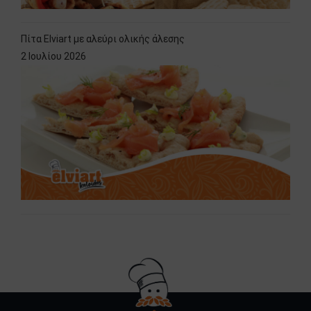
Πίτα Elviart με αλεύρι ολικής άλεσης
2 Ιουλίου 2026