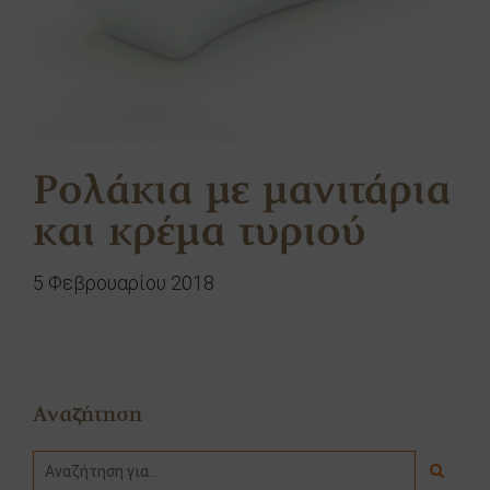
Ρολάκια με μανιτάρια
και κρέμα τυριού
5 Φεβρουαρίου 2018
Αναζήτηση