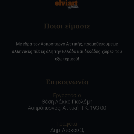
Ποιοι είμαστε
Με έδρα τον Ασπρόπυργο Αττικής, προμηθεύουμε με
ελληνικές πίτες
όλη την Ελλάδα και δεκάδες χώρες του
εξωτερικού!
Επικοινωνία
Εργοστάσιο
Θέση Λάκκο Γκολέμη
Ασπρόπυργος, Αττική, Τ.Κ. 193 00
Γραφεία
Δημ. Λιάκου 3,