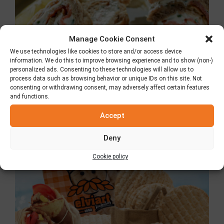
Manage Cookie Consent
We use technologies like cookies to store and/or access device
information. We do this to improve browsing experience and to show (non-)
personalized ads. Consenting to these technologies will allow us to
process data such as browsing behavior or unique IDs on this site. Not
consenting or withdrawing consent, may adversely affect certain features
and functions.
Κλασική Πίτα Elviart
Accept
8 Ιουλίου 2026
Deny
Cookie policy