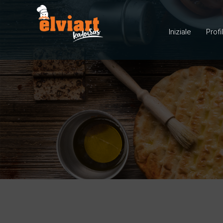
Iniziale
Profi