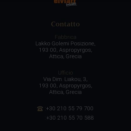
Contatto
Fabbrica
Lakko Golemi Posizione,
193 00, Aspropyrgos,
Attica, Grecia
Ufficio
Via Dim. Liakou, 3,
193 00, Aspropyrgos,
Attica, Grecia
:+30 210 55 79 700
:+30 210 55 70 588