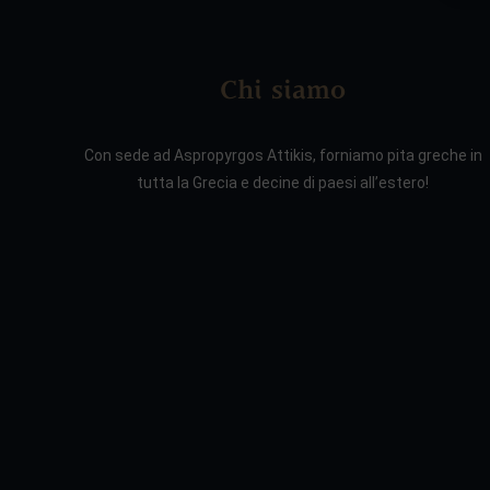
Chi siamo
Con sede ad Aspropyrgos Attikis, forniamo pita greche in
tutta la Grecia e decine di paesi all’estero!