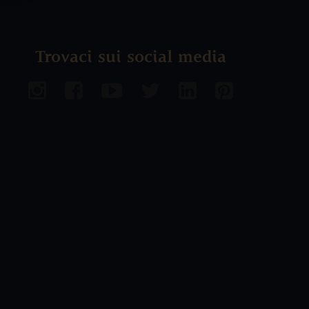
Trovaci sui social media