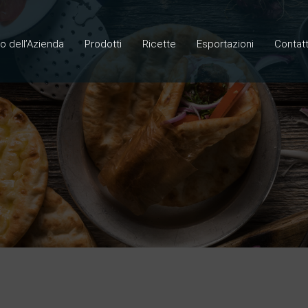
lo dell’Azienda
Prodotti
Ricette
Esportazioni
Contatt