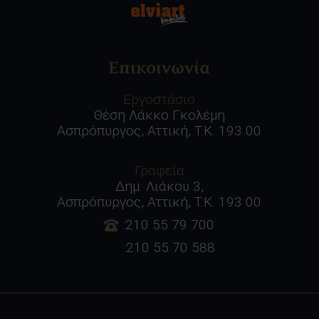
Επικοινωνία
Εργοστάσιο
Θέση Λάκκο Γκολέμη
Ασπρόπυργος, Αττική, Τ.Κ. 193 00
Γραφεία
Δημ. Λιάκου 3,
Ασπρόπυργος, Αττική, Τ.Κ. 193 00
:210 55 79 700
:210 55 70 588