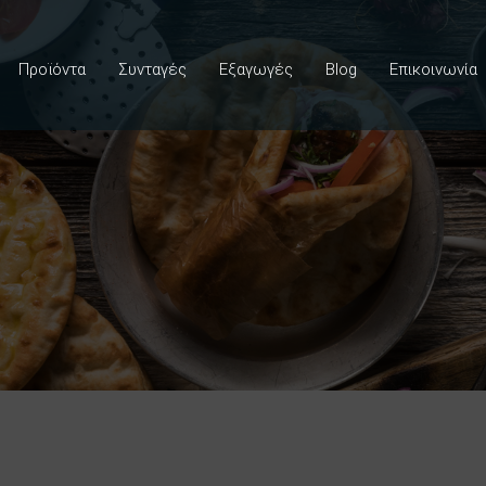
Προϊόντα
Συνταγές
Εξαγωγές
Blog
Επικοινωνία