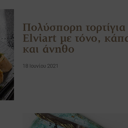
Πολύσπορη τορτίγια
Elviart με τόνο, κάπ
και άνηθο
18 Ιουνίου 2021