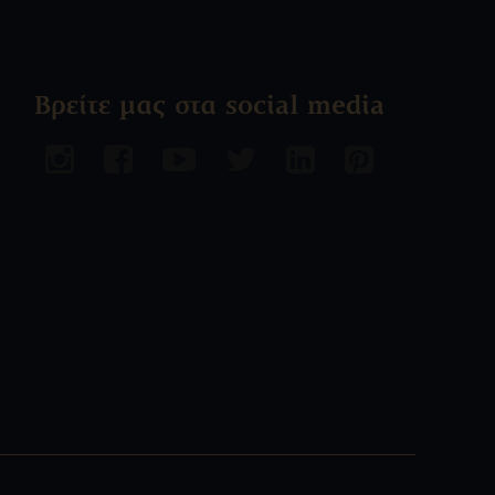
Βρείτε μας στα social media