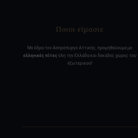
Ποιοι είμαστε
Με έδρα τον Ασπρόπυργο Αττικής, προμηθεύουμε με
ελληνικές πίτες
όλη την Ελλάδα και δεκάδες χώρες του
εξωτερικού!