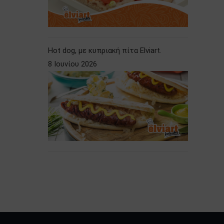
Hot dog, με κυπριακή πίτα Elviart.
8 Ιουνίου 2026