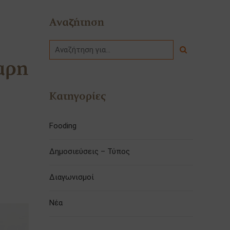
Αναζήτηση
αρη
Κατηγορίες
Fooding
Δημοσιεύσεις – Τύπος
Διαγωνισμοί
Νέα