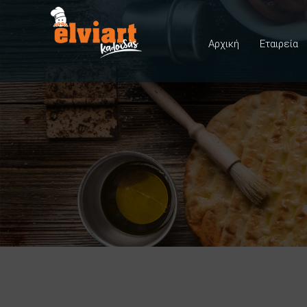
Αρχική
Εταιρεία