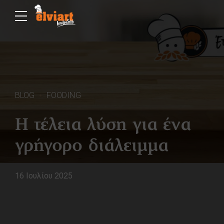
BLOG
FOODING
Η τέλεια λύση για ένα
γρήγορο διάλειμμα
16 Ιουλίου 2025