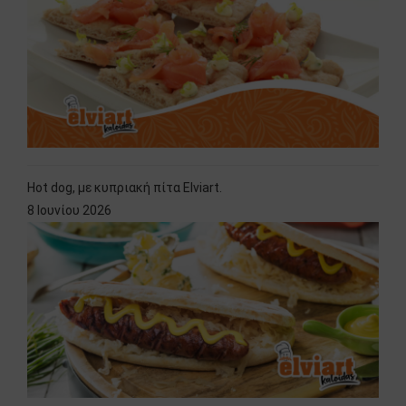
Hot dog, με κυπριακή πίτα Elviart.
8 Ιουνίου 2026