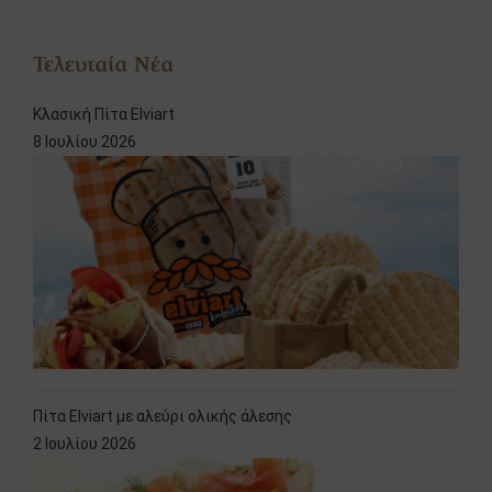
Τελευταία Νέα
Κλασική Πίτα Elviart
8 Ιουλίου 2026
Πίτα Elviart με αλεύρι ολικής άλεσης
2 Ιουλίου 2026