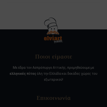
Ποιοι είμαστε
Με έδρα τον Ασπρόπυργο Αττικής, προμηθεύουμε με
ελληνικές πίτες
όλη την Ελλάδα και δεκάδες χώρες του
εξωτερικού!
Επικοινωνία