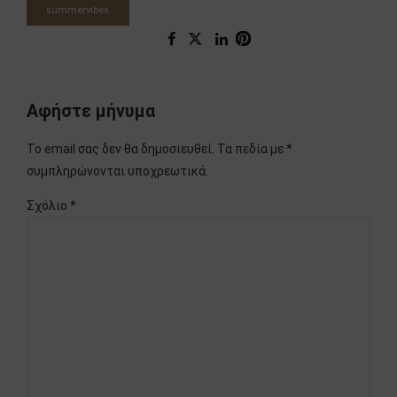
summervibes
Αφήστε μήνυμα
Το email σας δεν θα δημοσιευθεί. Τα πεδία με *
συμπληρώνονται υποχρεωτικά.
Σχόλιο
*