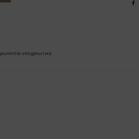
ληρώνονται υποχρεωτικά.