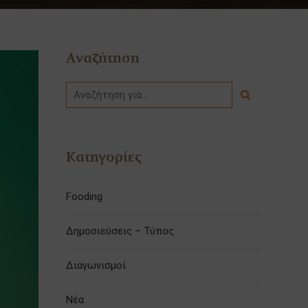
Αναζήτηση
Κατηγορίες
Fooding
Δημοσιεύσεις – Τύπος
Διαγωνισμοί
Νέα