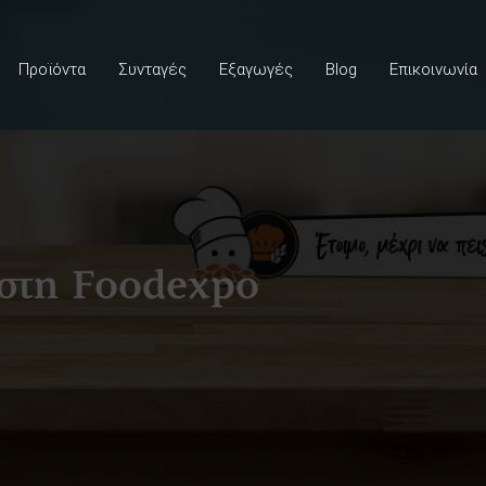
Προϊόντα
Συνταγές
Εξαγωγές
Blog
Επικοινωνία
 στη Foodexpo