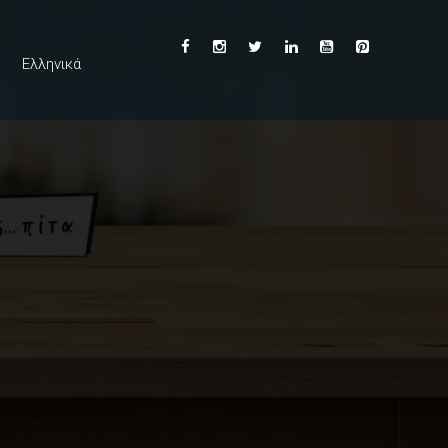
Ελληνικά