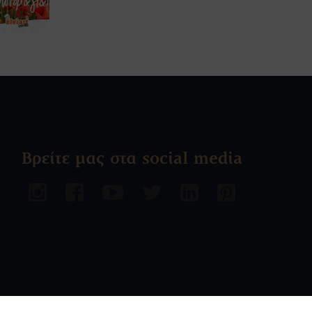
Βρείτε μας στα social media