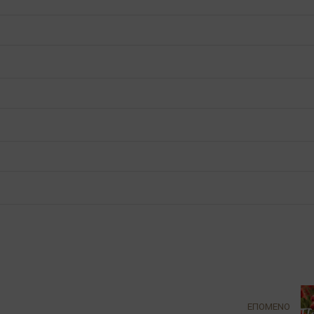
ΕΠΟΜΕΝΟ