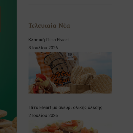
Τελευταία Νέα
Κλασική Πίτα Elviart
8 Ιουλίου 2026
Πίτα Elviart με αλεύρι ολικής άλεσης
2 Ιουλίου 2026