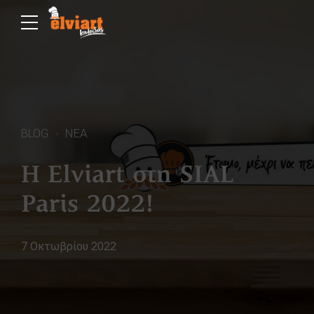
BLOG
ΝΕΑ
Η Elviart στη SIAL
Paris 2022!
7 Οκτωβρίου 2022