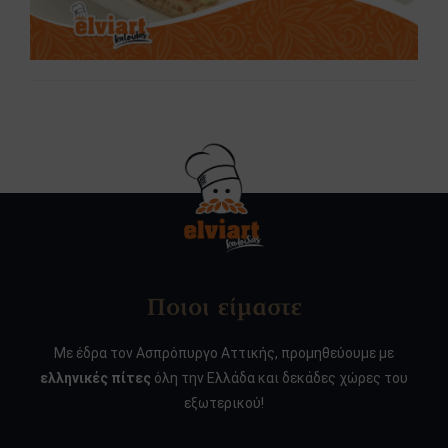
Ποιοι είμαστε
Με έδρα τον Ασπρόπυργο Αττικής, προμηθεύουμε με
ελληνικές πίτες
όλη την Ελλάδα και δεκάδες χώρες του
εξωτερικού!