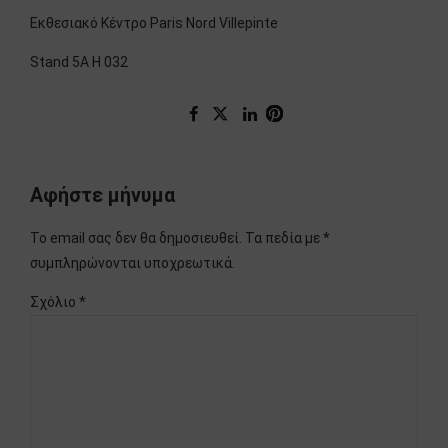
Εκθεσιακό Κέντρο Paris Nord Villepinte
Stand 5A H 032
Αφήστε μήνυμα
Το email σας δεν θα δημοσιευθεί. Τα πεδία με *
συμπληρώνονται υποχρεωτικά.
Σχόλιο
*