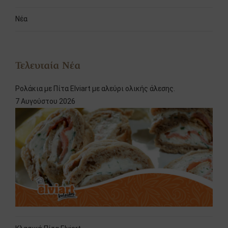
Νέα
Τελευταία Νέα
Ρολάκια με Πίτα Elviart με αλεύρι ολικής άλεσης.
7 Αυγούστου 2026