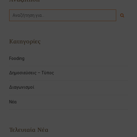
Κατηγορίες
Fooding
Δημοσιεύσεις – Τύπος
Διαγωνισμοί
Νέα
Τελευταία Νέα