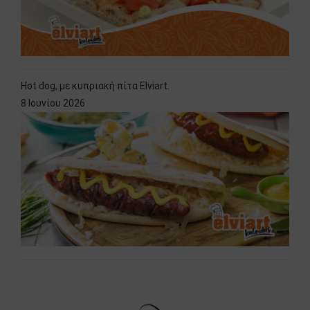
Hot dog, με κυπριακή πίτα Elviart.
8 Ιουνίου 2026