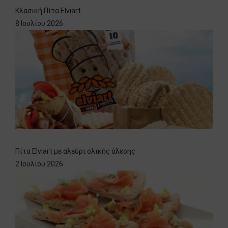
Κλασική Πίτα Elviart
8 Ιουλίου 2026
Πίτα Elviart με αλεύρι ολικής άλεσης
2 Ιουλίου 2026