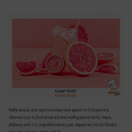
Κάθε φορά, σας προτείνουμε ένα φρούτο ή λαχανικό,
ιδανικό για τη διατροφική σας καθημερινότητα, πέρα,
βέβαια, από τις παραδοσιακές μας αφράτες πίτες Elviart,
που σας κάνουν τόσο καλό!