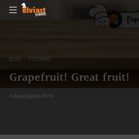
BLOG
FOODING
Grapefruit! Great fruit!
4 Δεκεμβρίου 2019