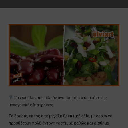
Τα φασόλια αποτελούν αναπόσπαστο κομμάτι της
μεσογειακής διατροφής.
Τα όσπρια, εκτός από μεγάλη θρεπτική αξία, μπορούν να
προσθέσουν πολύ έντονη νοστιμιά, καθώς και αίσθημα