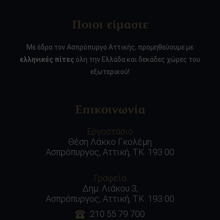
Ποιοι είμαστε
Με έδρα τον Ασπρόπυργο Αττικής, προμηθεύουμε με
ελληνικές πίτες
όλη την Ελλάδα και δεκάδες χώρες του
εξωτερικού!
Επικοινωνία
Εργοστάσιο
Θέση Λάκκο Γκολέμη
Ασπρόπυργος, Αττική, Τ.Κ. 193 00
Γραφεία
Δημ. Λιάκου 3,
Ασπρόπυργος, Αττική, Τ.Κ. 193 00
:210 55 79 700