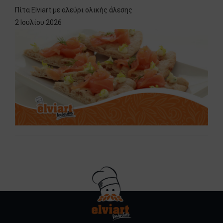
Πίτα Elviart με αλεύρι ολικής άλεσης
2 Ιουλίου 2026