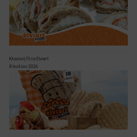
Κλασική Πίτα Elviart
8 Ιουλίου 2026