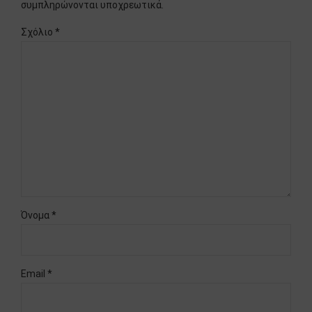
συμπληρώνονται υποχρεωτικά.
Σχόλιο
*
Όνομα *
Email *