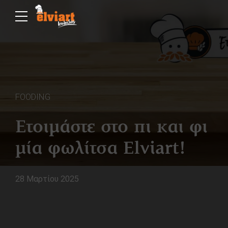
FOODING
Ετοιμάστε στο πι και φι
μία φωλίτσα Elviart!
28 Μαρτίου 2025