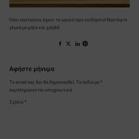
Όσοι νηστεύουν, έχουν το ωραιότερο επιδόρπιο! Νηστέψτε
γλυκά με μήλο και χαλβά!
Αφήστε μήνυμα
Το email σας δεν θα δημοσιευθεί. Τα πεδία με *
συμπληρώνονται υποχρεωτικά.
Σχόλιο
*