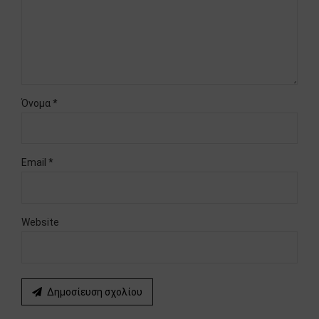
Όνομα *
Email *
Website
Δημοσίευση σχολίου