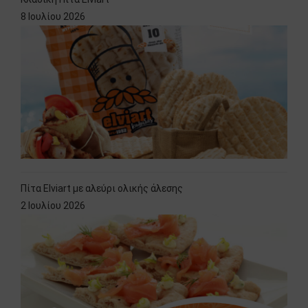
8 Ιουλίου 2026
Πίτα Elviart με αλεύρι ολικής άλεσης
2 Ιουλίου 2026