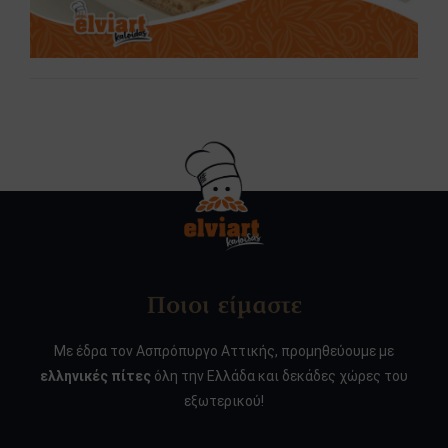
Ποιοι είμαστε
Με έδρα τον Ασπρόπυργο Αττικής, προμηθεύουμε με
ελληνικές πίτες
όλη την Ελλάδα και δεκάδες χώρες του
εξωτερικού!