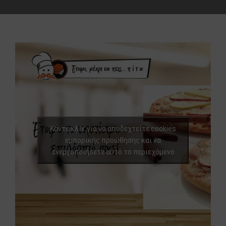
Κάντε κλικ για να αποδεχτείτε cookies
εμπορικής προώθησης και να
ενεργοποιήσετε αυτό το περιεχόμενο