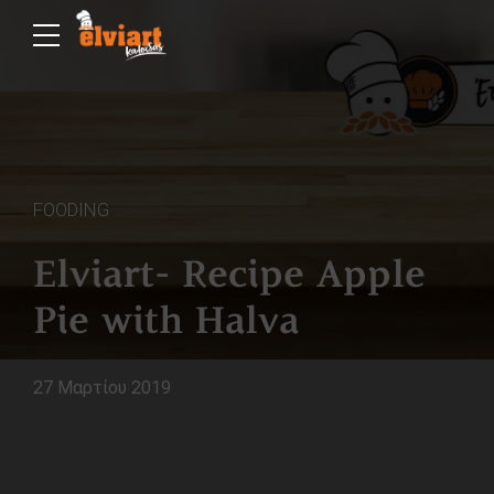
FOODING
Elviart- Recipe Apple
Pie with Halva
27 Μαρτίου 2019