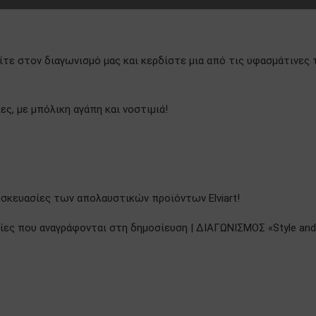
ίτε στον διαγωνισμό μας και κερδίστε μια από τις υφασμάτινες
ς, με μπόλικη αγάπη και νοστιμιά!
συσκευασίες των απολαυστικών προϊόντων Elviart!
γίες που αναγράφονται στη δημοσίευση | ΔΙΑΓΩΝΙΣΜΟΣ «Style and