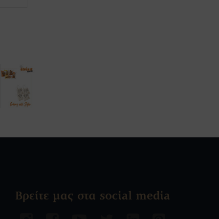
Βρείτε μας στα social media