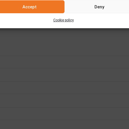
Accept
Deny
Cookie policy