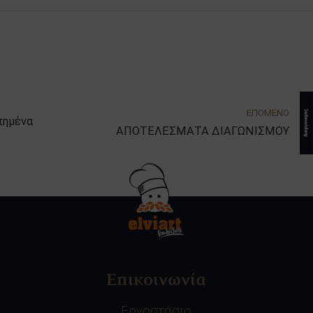
ΕΠΟΜΕΝΟ
πημένα
ΑΠΟΤΕΛΕΣΜΑΤΑ ΔΙΑΓΩΝΙΣΜΟΥ
Επικοινωνία
Εργοστάσιο