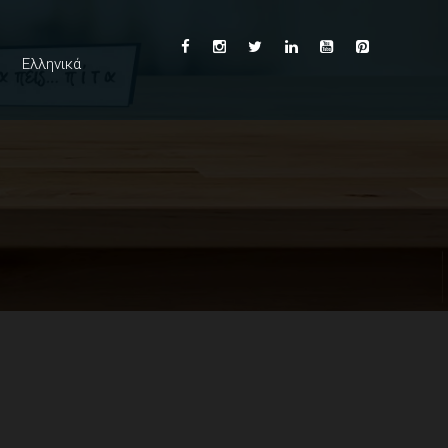
Ελληνικά