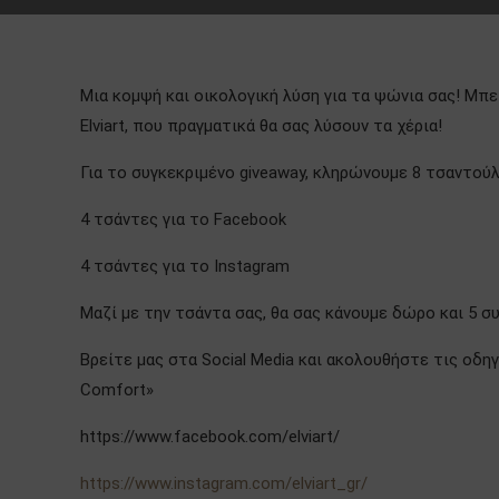
Μια κομψή και οικολογική λύση για τα ψώνια σας! Μπε
Elviart, που πραγματικά θα σας λύσουν τα χέρια!
Για το συγκεκριμένο giveaway, κληρώνουμε 8 τσαντούλε
4 τσάντες για το Facebook
4 τσάντες για το Instagram
Μαζί με την τσάντα σας, θα σας κάνουμε δώρο και 5 
Βρείτε μας στα Social Media και ακολουθήστε τις οδη
Comfort»
https://www.facebook.com/elviart/
https://www.instagram.com/elviart_gr/