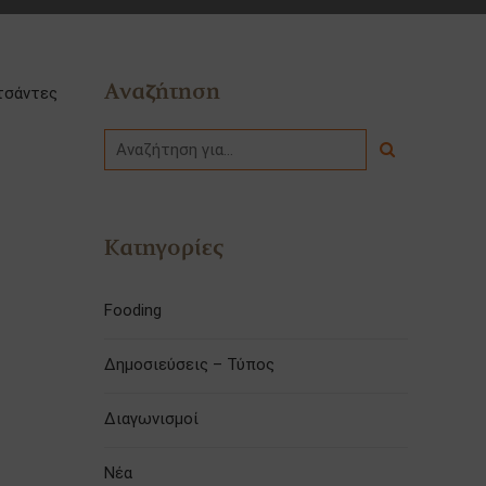
Αναζήτηση
 τσάντες
Κατηγορίες
Fooding
Δημοσιεύσεις – Τύπος
Διαγωνισμοί
Νέα