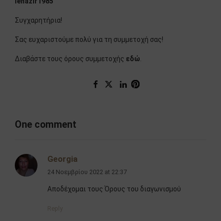
lenazir1985
Συγχαρητήρια!
Σας ευχαριστούμε πολύ για τη συμμετοχή σας!
Διαβάστε τους όρους συμμετοχής
εδώ
.
One comment
Georgia
24 Νοεμβρίου 2022 at 22:37
Αποδέχομαι τους Όρους του διαγωνισμού
Reply