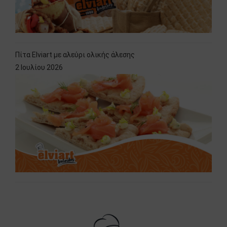
Πίτα Elviart με αλεύρι ολικής άλεσης
2 Ιουλίου 2026