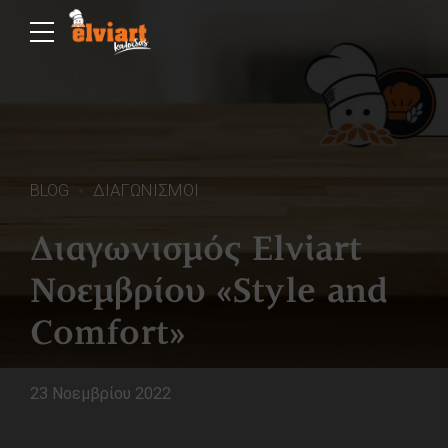
BLOG
ΔΙΑΓΩΝΙΣΜΟΙ
Διαγωνισμός Elviart
Νοεμβρίου «Style and
Comfort»
23 Νοεμβρίου 2022