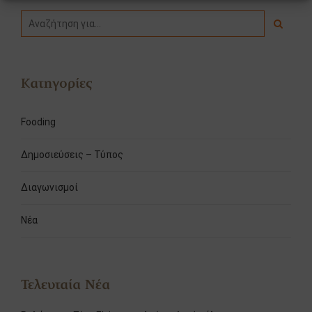
Κατηγορίες
Fooding
Δημοσιεύσεις – Τύπος
Διαγωνισμοί
Νέα
Τελευταία Νέα