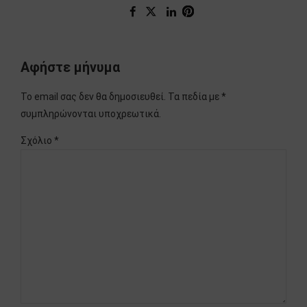
Αφήστε μήνυμα
Το email σας δεν θα δημοσιευθεί. Τα πεδία με *
συμπληρώνονται υποχρεωτικά.
Σχόλιο
*