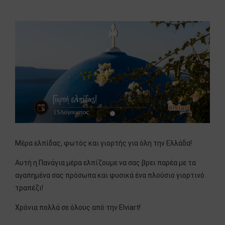
Μέρα ελπίδας, φωτός και γιορτής για όλη την Ελλάδα!
Αυτή η Πανάγια μέρα ελπίζουμε να σας βρει παρέα με τα
αγαπημένα σας πρόσωπα και φυσικά ένα πλούσιο γιορτινό
τραπέζι!
Χρόνια πολλά σε όλους από την Elviart!