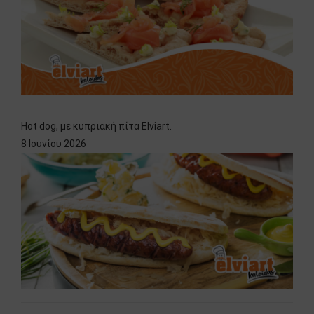
Hot dog, με κυπριακή πίτα Elviart.
8 Ιουνίου 2026