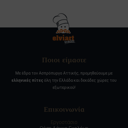
Ποιοι είμαστε
Με έδρα τον Ασπρόπυργο Αττικής, προμηθεύουμε με
ελληνικές πίτες
όλη την Ελλάδα και δεκάδες χώρες του
εξωτερικού!
Επικοινωνία
Εργοστάσιο