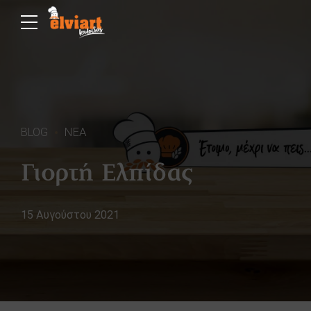
BLOG
ΝΕΑ
Γιορτή Ελπίδας
15 Αυγούστου 2021