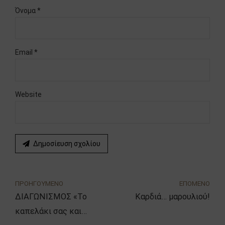
Όνομα *
Email *
Website
Δημοσίευση σχολίου
ΠΡΟΗΓΟΥΜΕΝΟ
ΕΠΟΜΕΝΟ
ΔΙΑΓΩΝΙΣΜΟΣ «Το
Καρδιά… μαρουλιού!
καπελάκι σας και