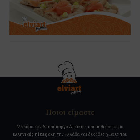
Ποιοι είμαστε
Με έδρα τον Ασπρόπυργο Αττικής, προμηθεύουμε με
ελληνικές πίτες
όλη την Ελλάδα και δεκάδες χώρες του