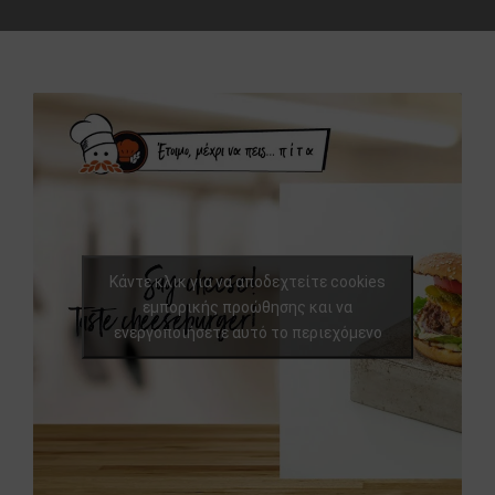
Κάντε κλικ για να αποδεχτείτε cookies
εμπορικής προώθησης και να
ενεργοποιήσετε αυτό το περιεχόμενο