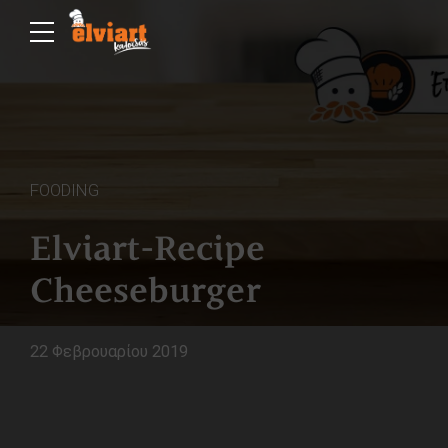
FOODING
Elviart-Recipe
Cheeseburger
22 Φεβρουαρίου 2019