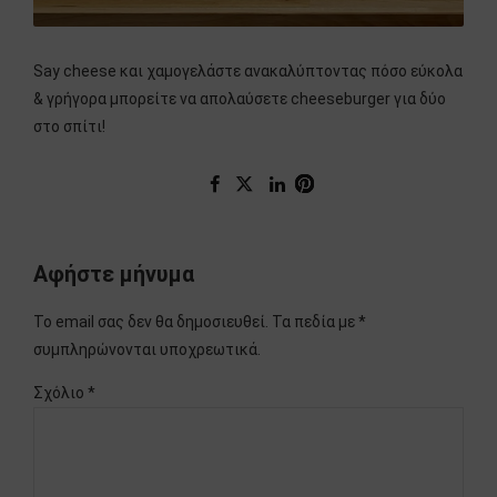
Say cheese και χαμογελάστε ανακαλύπτοντας πόσο εύκολα
& γρήγορα μπορείτε να απολαύσετε cheeseburger για δύο
στο σπίτι!
Αφήστε μήνυμα
Το email σας δεν θα δημοσιευθεί. Τα πεδία με *
συμπληρώνονται υποχρεωτικά.
Σχόλιο
*