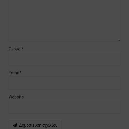
Όνομα *
Email *
Website
Δημοσίευση σχολίου