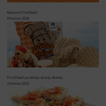
Κλασική Πίτα Elviart
8 Ιουλίου 2026
Πίτα Elviart με αλεύρι ολικής άλεσης
2 Ιουλίου 2026