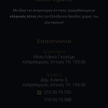
Με έδρα τον Ασπρόπυργο Αττικής, προμηθεύουμε με
ελληνικές πίτες
όλη την Ελλάδα και δεκάδες χώρες του
εξωτερικού!
Επικοινωνία
Εργοστάσιο
Θέση Λάκκο Γκολέμη
Ασπρόπυργος, Αττική, Τ.Κ. 193 00
Γραφεία
Δημ. Λιάκου 3,
Ασπρόπυργος, Αττική, Τ.Κ. 193 00
:210 55 79 700
:210 55 70 588