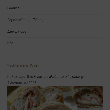
Fooding
Δημοσιεύσεις – Τύπος
Διαγωνισμοί
Νέα
Τελευταία Νέα
Ρολάκια με Πίτα Elviart με αλεύρι ολικής άλεσης.
7 Αυγούστου 2026