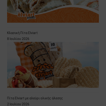
Κλασική Πίτα Elviart
8 Ιουλίου 2026
Πίτα Elviart με αλεύρι ολικής άλεσης
2 Ιουλίου 2026