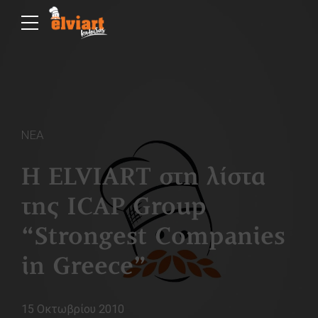
ΝΕΑ
Η ELVIART στη λίστα
της ICAP Group
“Strongest Companies
in Greece”
15 Οκτωβρίου 2010