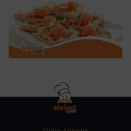
Ποιοι είμαστε