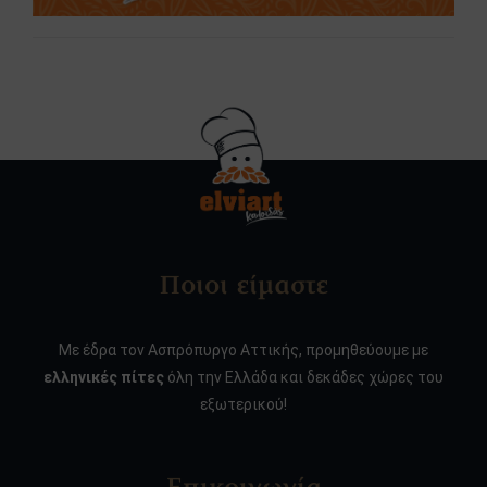
Ποιοι είμαστε
Με έδρα τον Ασπρόπυργο Αττικής, προμηθεύουμε με
ελληνικές πίτες
όλη την Ελλάδα και δεκάδες χώρες του
εξωτερικού!