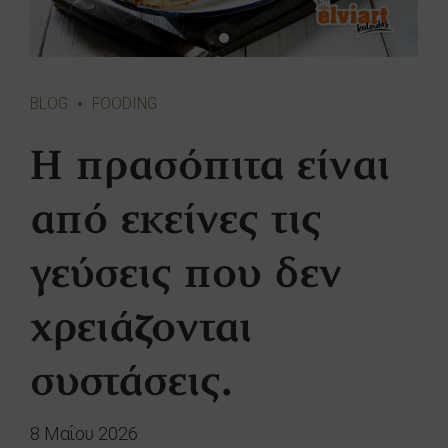
BLOG
FOODING
Η πρασόπιτα είναι
από εκείνες τις
γεύσεις που δεν
χρειάζονται
συστάσεις.
8 Μαΐου 2026