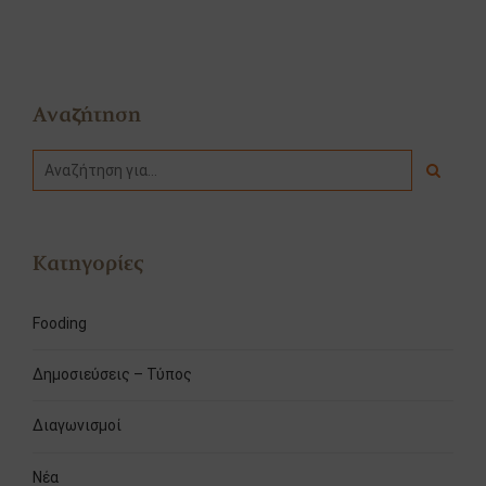
Αναζήτηση
Κατηγορίες
Fooding
Δημοσιεύσεις – Τύπος
Διαγωνισμοί
Νέα