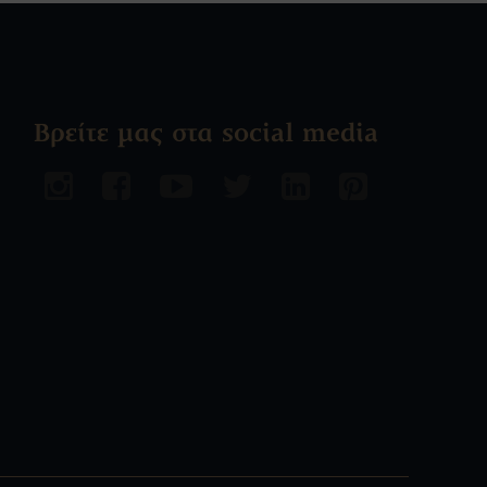
Βρείτε μας στα social media