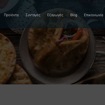
Προϊόντα
Συνταγές
Εξαγωγές
Blog
Επικοινωνία