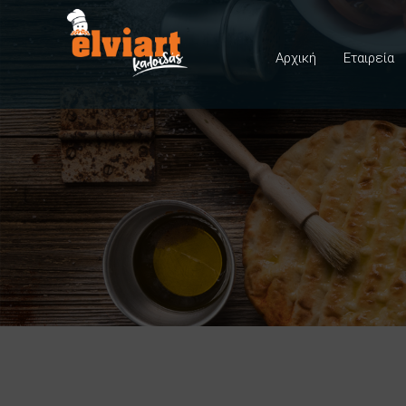
Αρχική
Εταιρεία