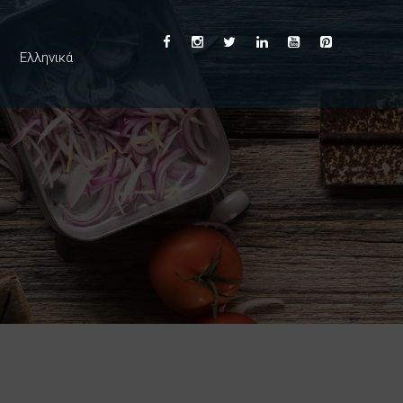
Ελληνικά