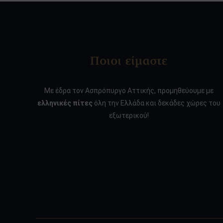
Ποιοι είμαστε
Με έδρα τον Ασπρόπυργο Αττικής, προμηθεύουμε με
ελληνικές πίτες
όλη την Ελλάδα και δεκάδες χώρες του
εξωτερικού!