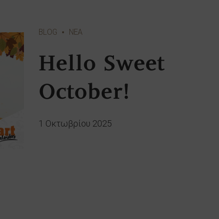
BLOG
ΝΕΑ
Hello Sweet
October!
1 Οκτωβρίου 2025