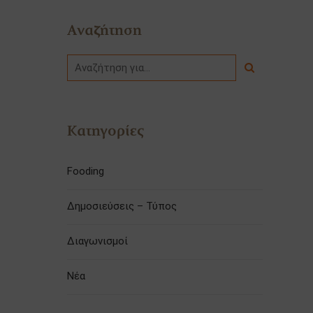
Αναζήτηση
Κατηγορίες
Fooding
Δημοσιεύσεις – Τύπος
Διαγωνισμοί
Νέα