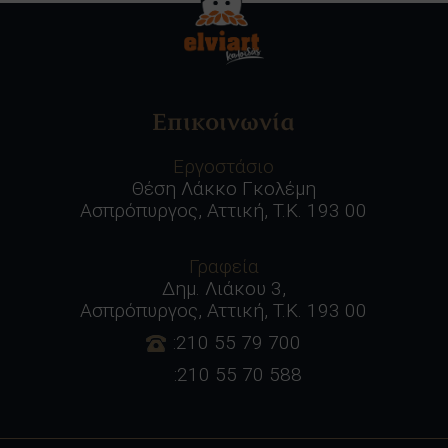
Επικοινωνία
Εργοστάσιο
Θέση Λάκκο Γκολέμη
Ασπρόπυργος, Αττική, Τ.Κ. 193 00
Γραφεία
Δημ. Λιάκου 3,
Ασπρόπυργος, Αττική, Τ.Κ. 193 00
:210 55 79 700
:210 55 70 588