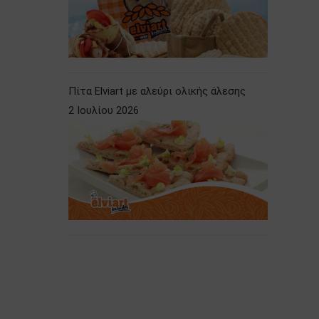
Πίτα Elviart με αλεύρι ολικής άλεσης
2 Ιουλίου 2026