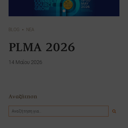
BLOG
ΝΕΑ
PLMA 2026
14 Μαΐου 2026
Αναζήτηση