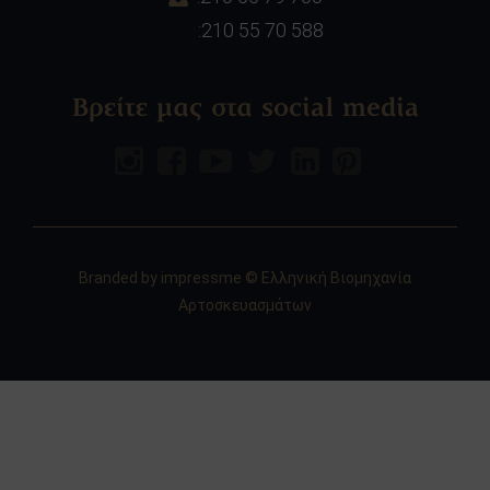
:210 55 70 588
Βρείτε μας στα social media
Branded by
impressme
© Ελληνική Βιομηχανία
Αρτοσκευασμάτων