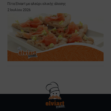
Πίτα Elviart με αλεύρι ολικής άλεσης
2 Ιουλίου 2026