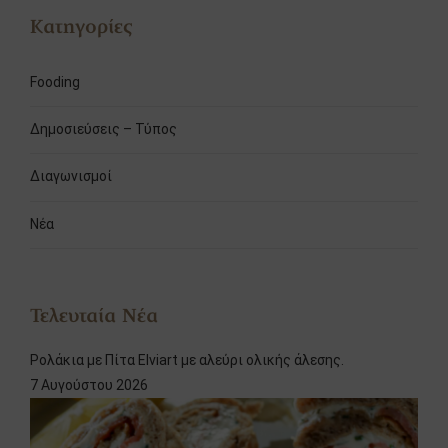
Κατηγορίες
Fooding
Δημοσιεύσεις – Τύπος
Διαγωνισμοί
Νέα
Τελευταία Νέα
Ρολάκια με Πίτα Elviart με αλεύρι ολικής άλεσης.
7 Αυγούστου 2026