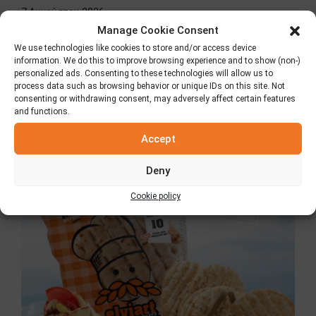
7 Αυγούστου 2026
Manage Cookie Consent
We use technologies like cookies to store and/or access device
information. We do this to improve browsing experience and to show (non-)
personalized ads. Consenting to these technologies will allow us to
process data such as browsing behavior or unique IDs on this site. Not
consenting or withdrawing consent, may adversely affect certain features
and functions.
Accept
Deny
Κλασική Πίτα Elviart
Cookie policy
8 Ιουλίου 2026