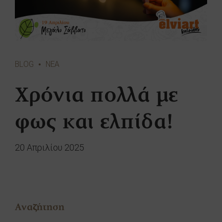
BLOG
ΝΕΑ
Χρόνια πολλά με
φως και ελπίδα!
20 Απριλίου 2025
Αναζήτηση