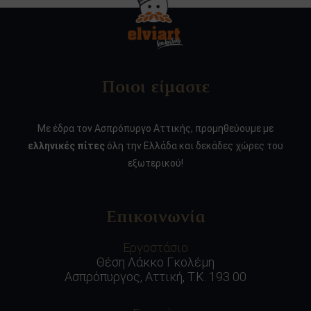
Ποιοι είμαστε
Με έδρα τον Ασπρόπυργο Αττικής, προμηθεύουμε με
ελληνικές πίτες
όλη την Ελλάδα και δεκάδες χώρες του
εξωτερικού!
Επικοινωνία
Εργοστάσιο
Θέση Λάκκο Γκολέμη
Ασπρόπυργος, Αττική, Τ.Κ. 193 00