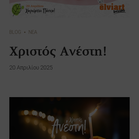
BLOG
ΝΕΑ
Χριστός Ανέστη!
20 Απριλίου 2025