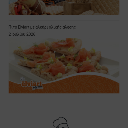
Πίτα Elviart με αλεύρι ολικής άλεσης
2 Ιουλίου 2026