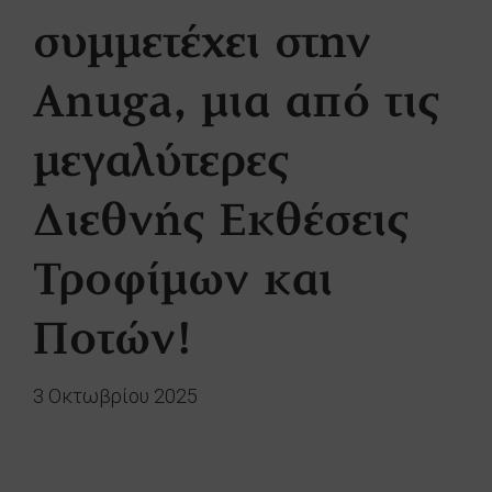
συμμετέχει στην
Anuga, μια από τις
μεγαλύτερες
Διεθνής Εκθέσεις
Τροφίμων και
Ποτών!
3 Οκτωβρίου 2025