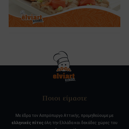
Ποιοι είμαστε
Με έδρα τον Ασπρόπυργο Αττικής, προμηθεύουμε με
ελληνικές πίτες
όλη την Ελλάδα και δεκάδες χώρες του