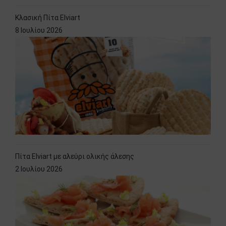
Κλασική Πίτα Elviart
8 Ιουλίου 2026
Πίτα Elviart με αλεύρι ολικής άλεσης
2 Ιουλίου 2026