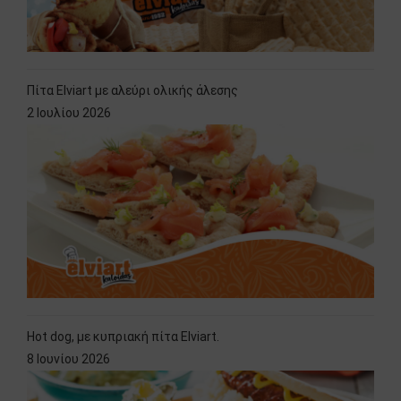
Πίτα Elviart με αλεύρι ολικής άλεσης
2 Ιουλίου 2026
Hot dog, με κυπριακή πίτα Elviart.
8 Ιουνίου 2026