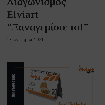
Διαγωνισμός
Elviart
“Ξαναγεμίστε το!”
18 Ιανουαρίου 2021