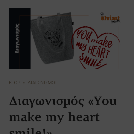
BLOG
ΔΙΑΓΩΝΙΣΜΟΙ
Διαγωνισμός «Υou
make my heart