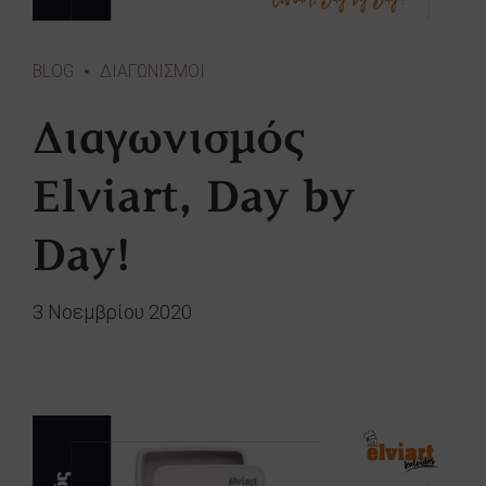
BLOG
ΔΙΑΓΩΝΙΣΜΟΙ
Διαγωνισμός
Elviart, Day by
Day!
3 Νοεμβρίου 2020