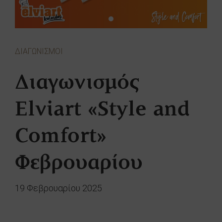
ΔΙΑΓΩΝΙΣΜΟΙ
Διαγωνισμός
Elviart «Style and
Comfort»
Φεβρουαρίου
19 Φεβρουαρίου 2025