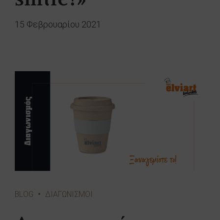
smile!»
15 Φεβρουαρίου 2021
BLOG
ΔΙΑΓΩΝΙΣΜΟΙ