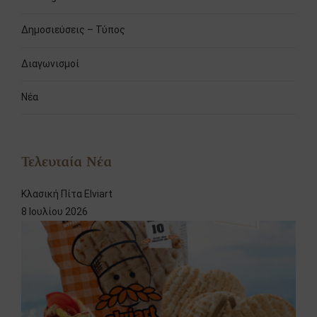
Δημοσιεύσεις – Τύπος
Διαγωνισμοί
Νέα
Τελευταία Νέα
Κλασική Πίτα Elviart
8 Ιουλίου 2026