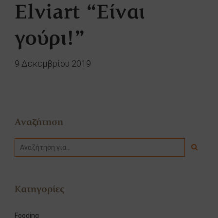
Elviart “Είναι
γούρι!”
9 Δεκεμβρίου 2019
Αναζήτηση
Κατηγορίες
Fooding