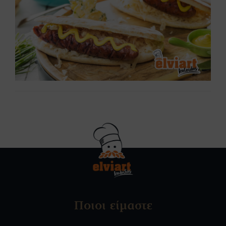
Ποιοι είμαστε