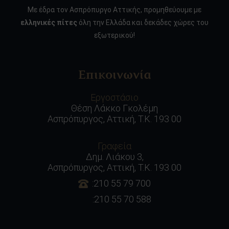
Με έδρα τον Ασπρόπυργο Αττικής, προμηθεύουμε με
ελληνικές πίτες
όλη την Ελλάδα και δεκάδες χώρες του
εξωτερικού!
Επικοινωνία
Εργοστάσιο
Θέση Λάκκο Γκολέμη
Ασπρόπυργος, Αττική, Τ.Κ. 193 00
Γραφεία
Δημ. Λιάκου 3,
Ασπρόπυργος, Αττική, Τ.Κ. 193 00
:210 55 79 700
:210 55 70 588