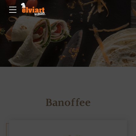
Banoffee