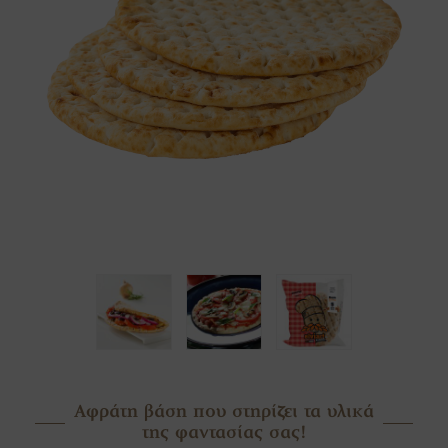
Αφράτη βάση που στηρίζει τα υλικά
της φαντασίας σας!