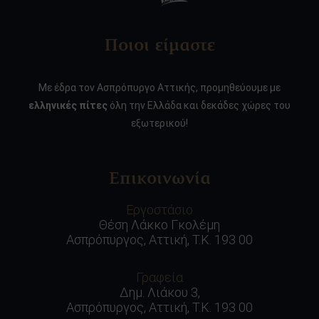
Ποιοι είμαστε
Με έδρα τον Ασπρόπυργο Αττικής, προμηθεύουμε με
ελληνικές πίτες
όλη την Ελλάδα και δεκάδες χώρες του
εξωτερικού!
Επικοινωνία
Εργοστάσιο
Θέση Λάκκο Γκολέμη
Ασπρόπυργος, Αττική, Τ.Κ. 193 00
Γραφεία
Δημ. Λιάκου 3,
Ασπρόπυργος, Αττική, Τ.Κ. 193 00