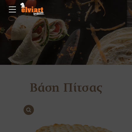
Βάση Πίτσας