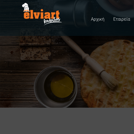
Αρχική
Εταιρεία