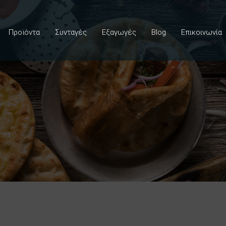
Προϊόντα
Συνταγές
Εξαγωγές
Blog
Επικοινωνία