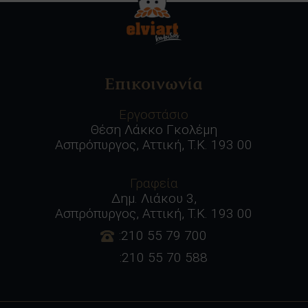
Επικοινωνία
Εργοστάσιο
Θέση Λάκκο Γκολέμη
Ασπρόπυργος, Αττική, Τ.Κ. 193 00
Γραφεία
Δημ. Λιάκου 3,
Ασπρόπυργος, Αττική, Τ.Κ. 193 00
:210 55 79 700
:210 55 70 588