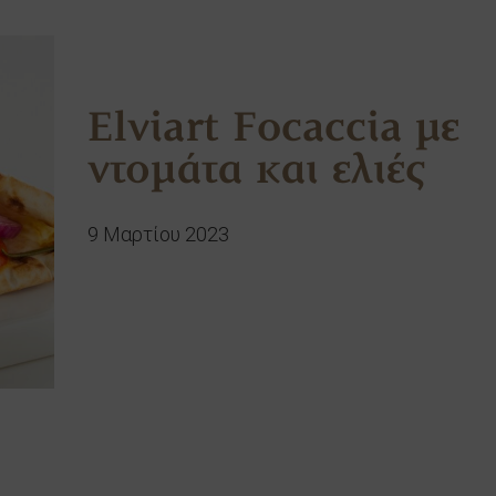
Elviart Focaccia με
ντομάτα και ελιές
9 Μαρτίου 2023