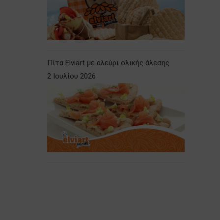
Πίτα Elviart με αλεύρι ολικής άλεσης
2 Ιουλίου 2026