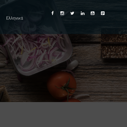
Ελληνικά