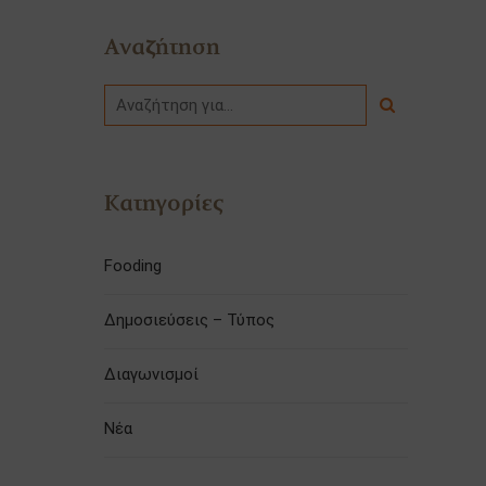
Αναζήτηση
Κατηγορίες
Fooding
Δημοσιεύσεις – Τύπος
Διαγωνισμοί
Νέα