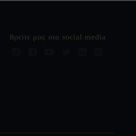
Βρείτε μας στα social media