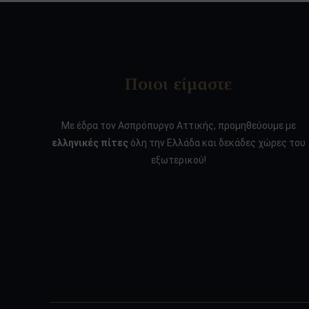
Ποιοι είμαστε
Με έδρα τον Ασπρόπυργο Αττικής, προμηθεύουμε με
ελληνικές πίτες
όλη την Ελλάδα και δεκάδες χώρες του
εξωτερικού!