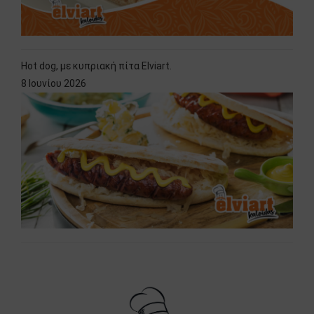
Hot dog, με κυπριακή πίτα Elviart.
8 Ιουνίου 2026