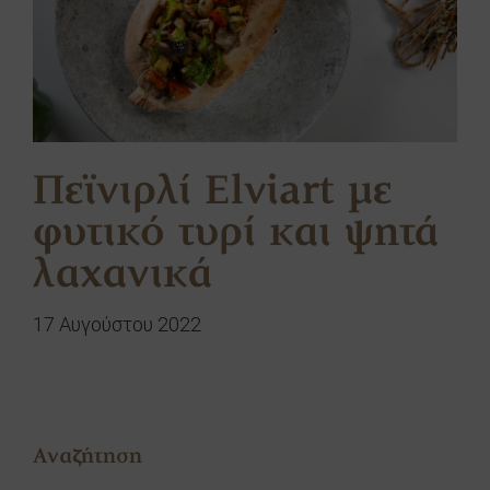
Πεϊνιρλί Elviart με
φυτικό τυρί και ψητά
λαχανικά
17 Αυγούστου 2022
Αναζήτηση