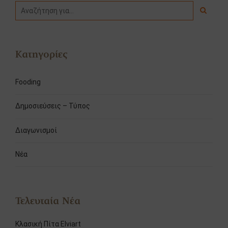
Κατηγορίες
Fooding
Δημοσιεύσεις – Τύπος
Διαγωνισμοί
Νέα
Τελευταία Νέα
Κλασική Πίτα Elviart