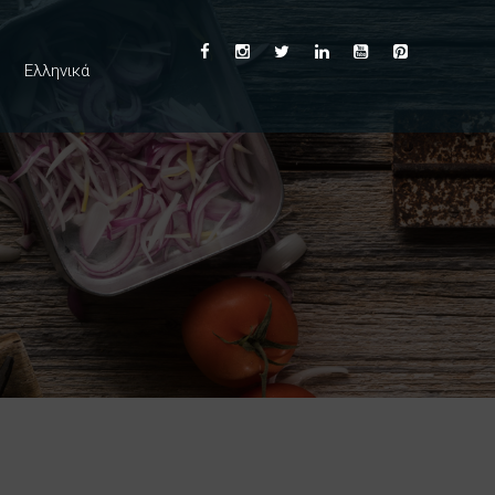
Ελληνικά