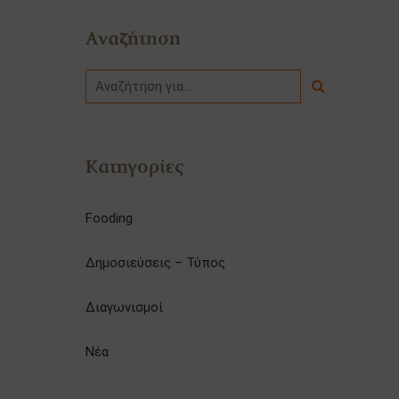
Αναζήτηση
Κατηγορίες
Fooding
Δημοσιεύσεις – Τύπος
Διαγωνισμοί
Νέα