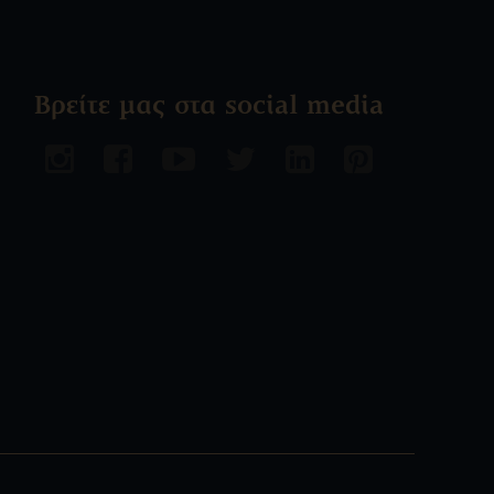
Βρείτε μας στα social media