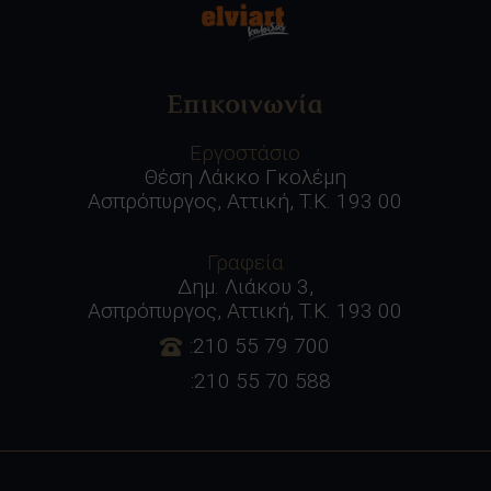
Επικοινωνία
Εργοστάσιο
Θέση Λάκκο Γκολέμη
Ασπρόπυργος, Αττική, Τ.Κ. 193 00
Γραφεία
Δημ. Λιάκου 3,
Ασπρόπυργος, Αττική, Τ.Κ. 193 00
:210 55 79 700
:210 55 70 588