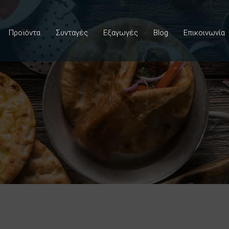
Προϊόντα
Συνταγές
Εξαγωγές
Blog
Επικοινωνία