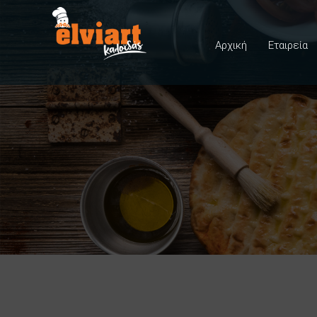
Αρχική
Εταιρεία