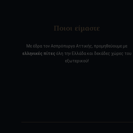
Ποιοι είμαστε
Με έδρα τον Ασπρόπυργο Αττικής, προμηθεύουμε με
ελληνικές πίτες
όλη την Ελλάδα και δεκάδες χώρες του
εξωτερικού!