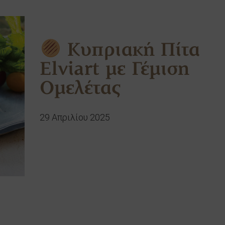
Κυπριακή Πίτα
Elviart με Γέμιση
Ομελέτας
29 Απριλίου 2025