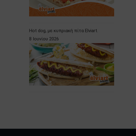
Hot dog, με κυπριακή πίτα Elviart.
8 Ιουνίου 2026