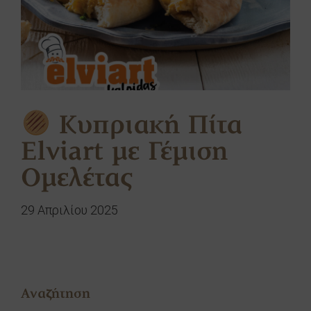
Κυπριακή Πίτα
Elviart με Γέμιση
Ομελέτας
29 Απριλίου 2025
Αναζήτηση