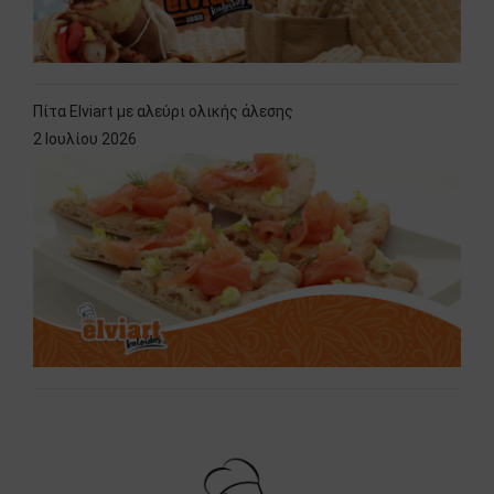
Πίτα Elviart με αλεύρι ολικής άλεσης
2 Ιουλίου 2026