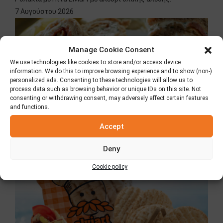
7 Αυγούστου 2026
Manage Cookie Consent
We use technologies like cookies to store and/or access device
information. We do this to improve browsing experience and to show (non-)
personalized ads. Consenting to these technologies will allow us to
process data such as browsing behavior or unique IDs on this site. Not
consenting or withdrawing consent, may adversely affect certain features
and functions.
Accept
Κλασική Πίτα Elviart
Deny
8 Ιουλίου 2026
Cookie policy