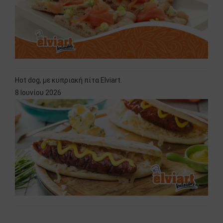
Hot dog, με κυπριακή πίτα Elviart.
8 Ιουνίου 2026