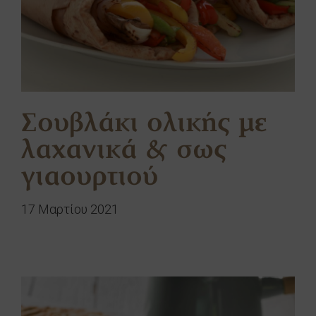
Σουβλάκι ολικής με
λαχανικά & σως
γιαουρτιού
17 Μαρτίου 2021