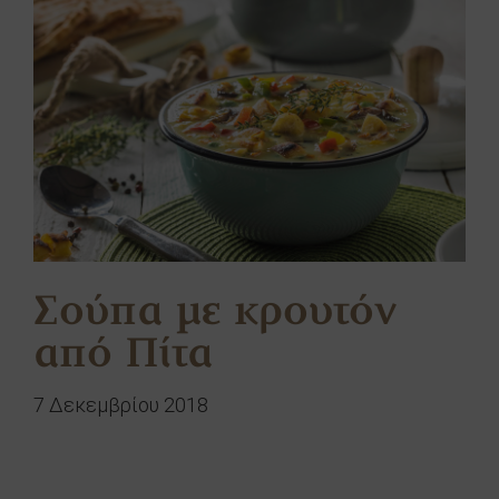
Σούπα με κρουτόν
από Πίτα
7 Δεκεμβρίου 2018