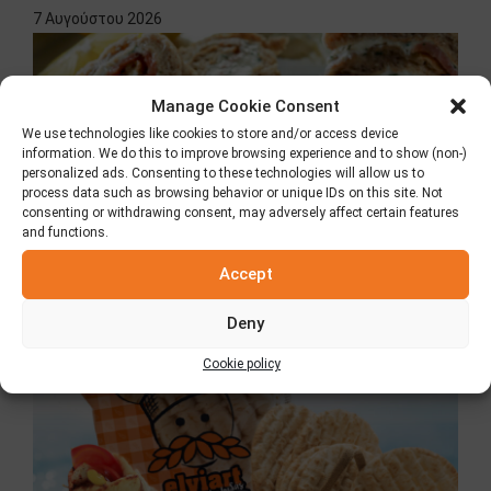
7 Αυγούστου 2026
Manage Cookie Consent
We use technologies like cookies to store and/or access device
information. We do this to improve browsing experience and to show (non-)
personalized ads. Consenting to these technologies will allow us to
process data such as browsing behavior or unique IDs on this site. Not
consenting or withdrawing consent, may adversely affect certain features
and functions.
Accept
Κλασική Πίτα Elviart
8 Ιουλίου 2026
Deny
Cookie policy