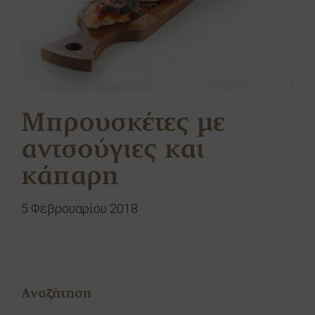
Μπρουσκέτες με
αντσούγιες και
κάπαρη
5 Φεβρουαρίου 2018
Αναζήτηση