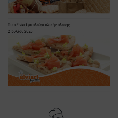
Πίτα Elviart με αλεύρι ολικής άλεσης
2 Ιουλίου 2026