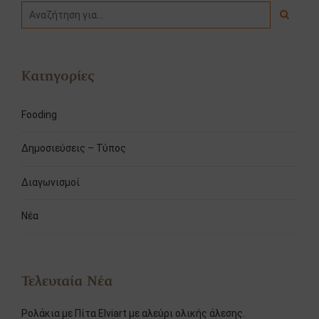
Κατηγορίες
Fooding
Δημοσιεύσεις – Τύπος
Διαγωνισμοί
Νέα
Τελευταία Νέα
Ρολάκια με Πίτα Elviart με αλεύρι ολικής άλεσης.