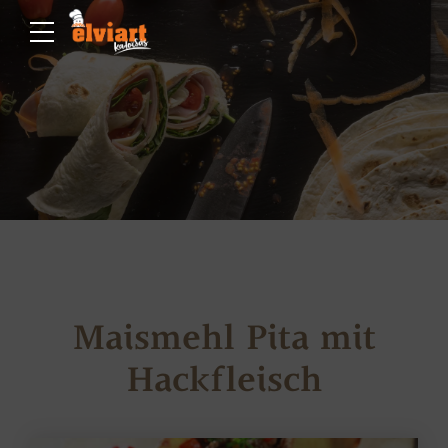
Maismehl Pita mit
Hackfleisch