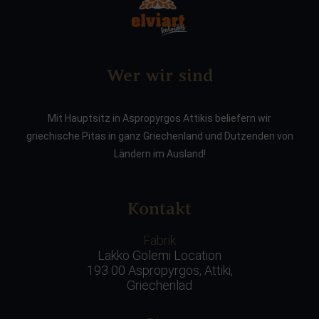
Wer wir sind
Mit Hauptsitz in Aspropyrgos Attikis beliefern wir
griechische Pitas in ganz Griechenland und Dutzenden von
Ländern im Ausland!
Kontakt
Fabrik
Lakko Golemi Location
193 00 Aspropyrgos, Attiki,
Griechenlad