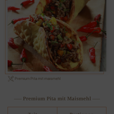
Premium Pita mit maismehl
Premium Pita mit Maismehl