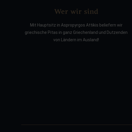
Wer wir sind
Mit Hauptsitz in Aspropyrgos Attikis beliefern wir
griechische Pitas in ganz Griechenland und Dutzenden
von Ländern im Ausland!