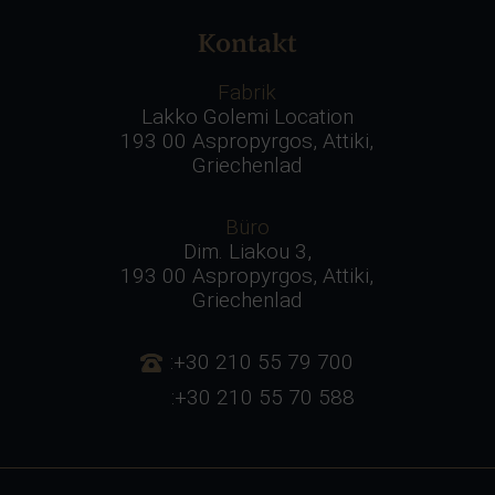
Kontakt
Fabrik
Lakko Golemi Location
193 00 Aspropyrgos, Attiki,
Griechenlad
Büro
Dim. Liakou 3,
193 00 Aspropyrgos, Attiki,
Griechenlad
:+30 210 55 79 700
:+30 210 55 70 588