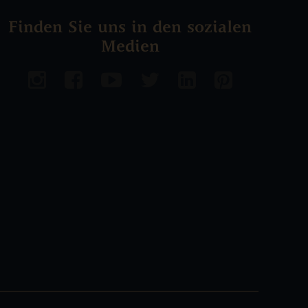
Finden Sie uns in den sozialen
Medien