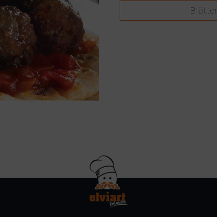
Blätte