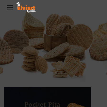
Pocket Pita