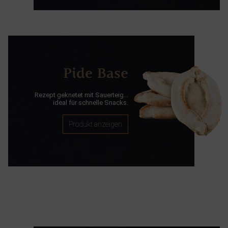
Pide Base
Rezept geknetet mit Sauerteig...
ideal für schnelle Snacks.
Produkt anzeigen