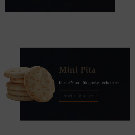
Mini Pita
Kleine Pitas... für große Leckereien.
Produkt anzeigen