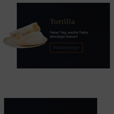
Tortilla
Feiner Teig, weiche Textur,
einmaliger Genuss!
Produkt anzeigen