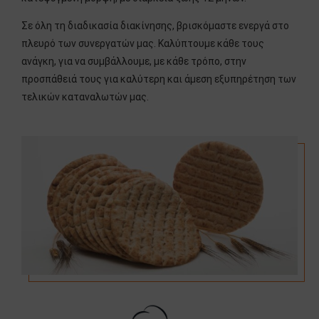
Σε όλη τη διαδικασία διακίνησης, βρισκόμαστε ενεργά στο
πλευρό των συνεργατών μας. Καλύπτουμε κάθε τους
ανάγκη, για να συμβάλλουμε, με κάθε τρόπο, στην
προσπάθειά τους για καλύτερη και άμεση εξυπηρέτηση των
τελικών καταναλωτών μας.