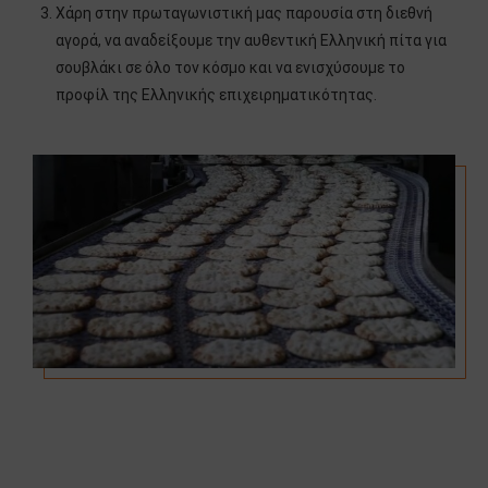
Χάρη στην πρωταγωνιστική μας παρουσία στη διεθνή
αγορά, να αναδείξουμε την αυθεντική Ελληνική πίτα για
σουβλάκι σε όλο τον κόσμο και να ενισχύσουμε το
προφίλ της Ελληνικής επιχειρηματικότητας.