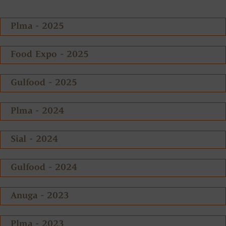
Plma - 2025
Food Expo - 2025
Gulfood - 2025
Plma - 2024
Sial - 2024
Gulfood - 2024
Anuga - 2023
Plma - 2023