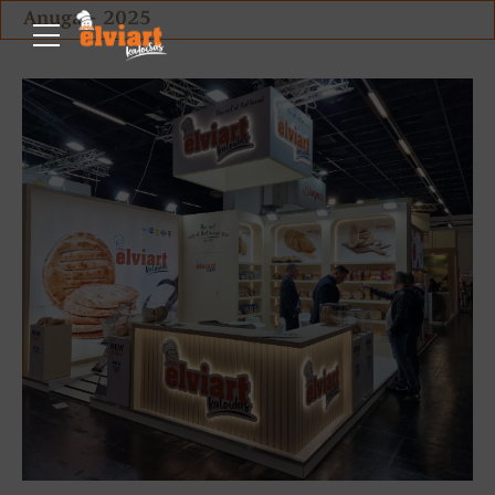
Anuga - 2025