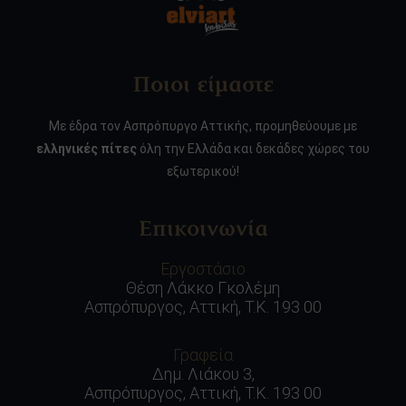
Ποιοι είμαστε
Με έδρα τον Ασπρόπυργο Αττικής, προμηθεύουμε με
ελληνικές πίτες
όλη την Ελλάδα και δεκάδες χώρες του
εξωτερικού!
Επικοινωνία
Εργοστάσιο
Θέση Λάκκο Γκολέμη
Ασπρόπυργος, Αττική, Τ.Κ. 193 00
Γραφεία
Δημ. Λιάκου 3,
Ασπρόπυργος, Αττική, Τ.Κ. 193 00