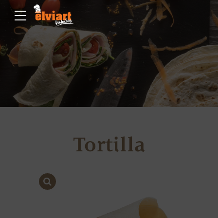
Tortilla