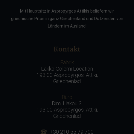
Mit Hauptsitz in Aspropyrgos Attikis beliefern wir
griechische Pitas in ganz Griechenland und Dutzenden von
Ländern im Ausland!
Kontakt
Fabrik
Lakko Golemi Location
193 00 Aspropyrgos, Attiki,
Griechenlad
Büro
Dim. Liakou 3,
193 00 Aspropyrgos, Attiki,
Griechenlad
:+30 210 55 79 700