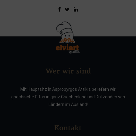
Wer wir sind
Mit Hauptsitz in Aspropyrgos Attikis beliefern wir
griechische Pitas in ganz Griechenland und Dutzenden von
Ländern im Ausland!
Kontakt