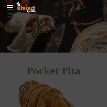
Pocket Pita