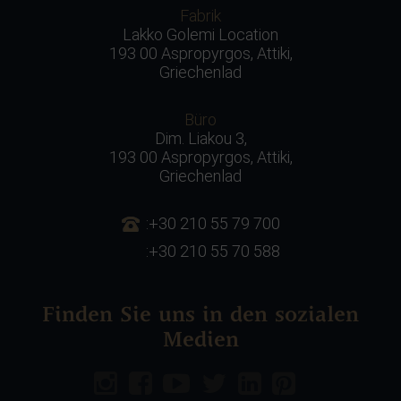
Fabrik
Lakko Golemi Location
193 00 Aspropyrgos, Attiki,
Griechenlad
Büro
Dim. Liakou 3,
193 00 Aspropyrgos, Attiki,
Griechenlad
:+30 210 55 79 700
:+30 210 55 70 588
Finden Sie uns in den sozialen
Medien