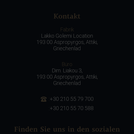
Kontakt
Fabrik
Lakko Golemi Location
193 00 Aspropyrgos, Attiki,
Griechenlad
Büro
Dim. Liakou 3,
193 00 Aspropyrgos, Attiki,
Griechenlad
:+30 210 55 79 700
:+30 210 55 70 588
Finden Sie uns in den sozialen