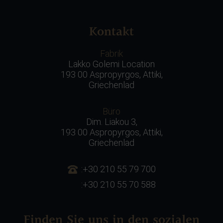
Kontakt
Fabrik
Lakko Golemi Location
193 00 Aspropyrgos, Attiki,
Griechenlad
Büro
Dim. Liakou 3,
193 00 Aspropyrgos, Attiki,
Griechenlad
:+30 210 55 79 700
:+30 210 55 70 588
Finden Sie uns in den sozialen