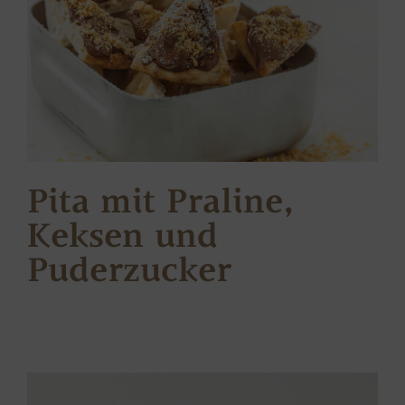
Pita mit Praline,
Keksen und
Puderzucker