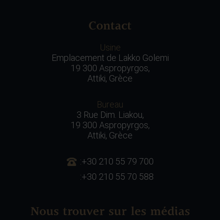
Contact
Usine
Emplacement de Lakko Golemi
19 300 Aspropyrgos,
Attiki, Grèce
Bureau
3 Rue Dim. Liakou,
19 300 Aspropyrgos,
Attiki, Grèce
:+30 210 55 79 700
:+30 210 55 70 588
Nous trouver sur les médias