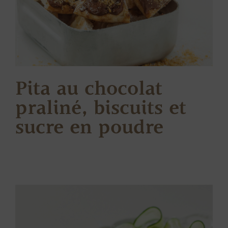
Pita au chocolat
praliné, biscuits et
sucre en poudre