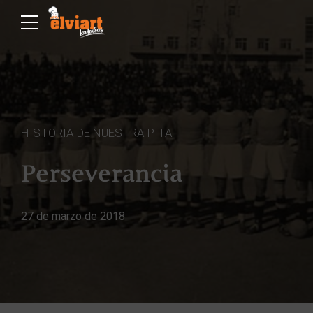
HISTORIA DE NUESTRA PITA
Perseverancia
27 de marzo de 2018