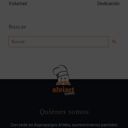
Voluntad
Dedicación
Buscar
Quiénes somos
Con sede en Aspropyrgos Attikis, suministramos pasteles