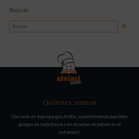
Buscar
Quiénes somos
Con sede en Aspropyrgos Attikis, suministramos pasteles
griegos en toda Grecia y en docenas de países en el
extranjero.