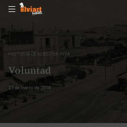
HISTORIA DE NUESTRA PITA
Voluntad
27 de marzo de 2018