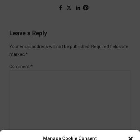
Leave a Reply
Your email address will not be published. Required fields are
marked *
Comment
*
Manage Cookie Consent