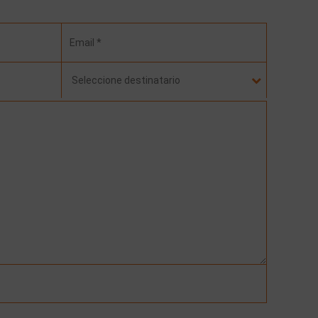
Seleccione destinatario