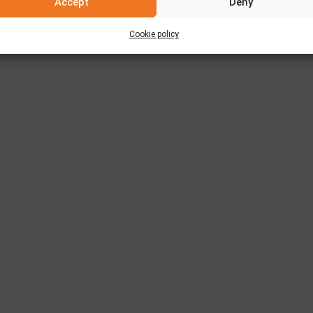
Accept
Deny
Cookie policy