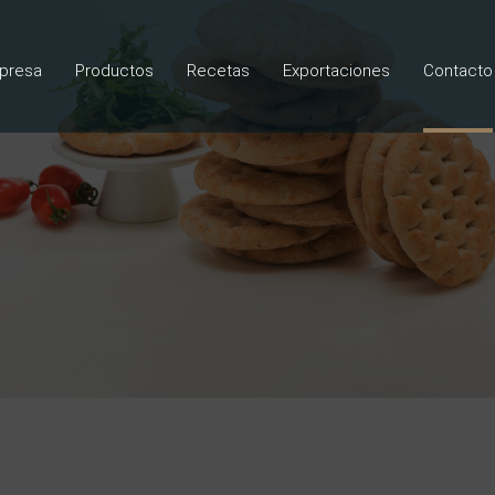
mpresa
Productos
Recetas
Exportaciones
Contacto