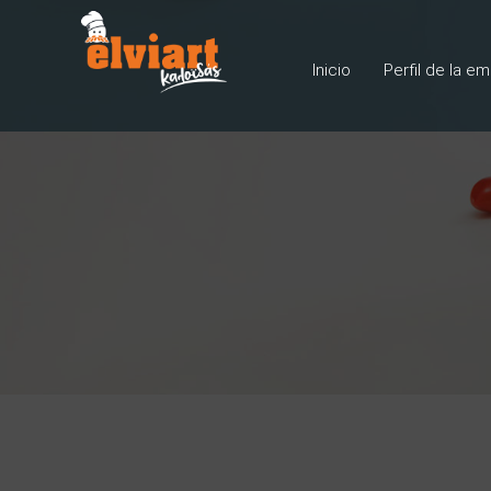
Inicio
Perfil de la e