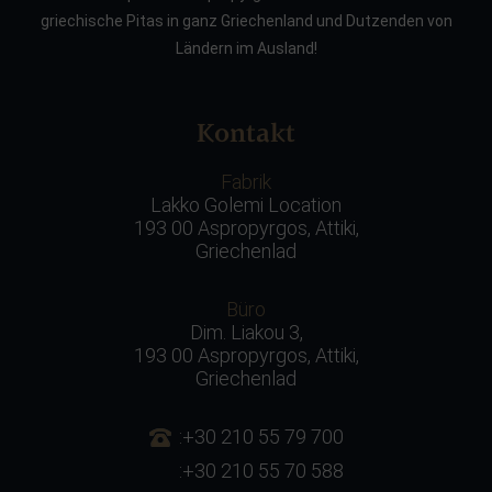
griechische Pitas in ganz Griechenland und Dutzenden von
Ländern im Ausland!
Kontakt
Fabrik
Lakko Golemi Location
193 00 Aspropyrgos, Attiki,
Griechenlad
Büro
Dim. Liakou 3,
193 00 Aspropyrgos, Attiki,
Griechenlad
:+30 210 55 79 700
:+30 210 55 70 588