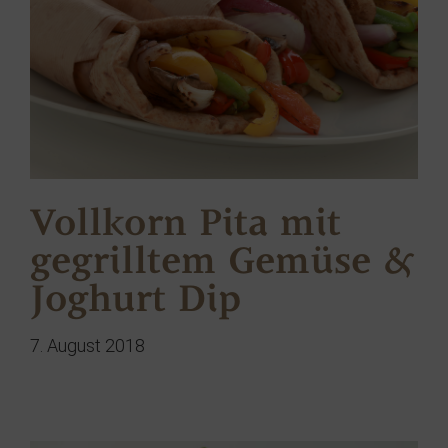
Vollkorn Pita mit
gegrilltem Gemüse &
Joghurt Dip
7. August 2018