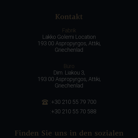
Kontakt
Fabrik
Lakko Golemi Location
193 00 Aspropyrgos, Attiki,
Griechenlad
Büro
Dim. Liakou 3,
193 00 Aspropyrgos, Attiki,
Griechenlad
:+30 210 55 79 700
:+30 210 55 70 588
Finden Sie uns in den sozialen