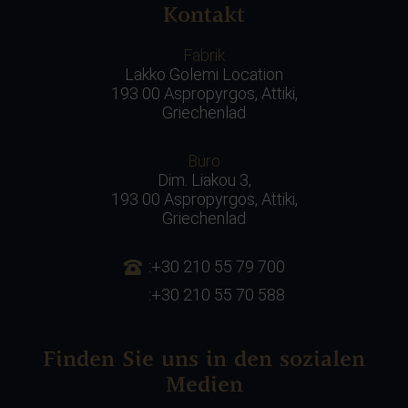
Kontakt
Fabrik
Lakko Golemi Location
193 00 Aspropyrgos, Attiki,
Griechenlad
Büro
Dim. Liakou 3,
193 00 Aspropyrgos, Attiki,
Griechenlad
:+30 210 55 79 700
:+30 210 55 70 588
Finden Sie uns in den sozialen
Medien