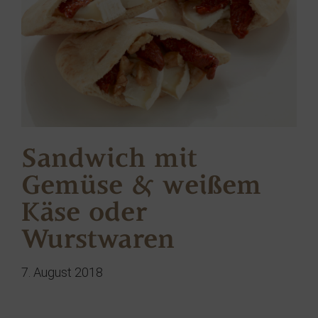
Sandwich mit
Gemüse & weißem
Käse oder
Wurstwaren
7. August 2018